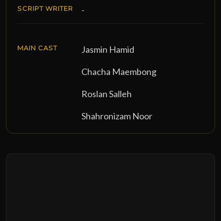
SCRIPT WRITER
-
MAIN CAST
Jasmin Hamid
Chacha Maembong
Roslan Salleh
Shahronizam Noor