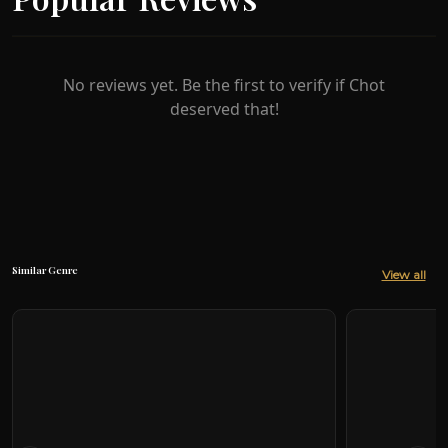
No reviews yet. Be the first to verify if Chot
deserved that!
Similar Genre
View all