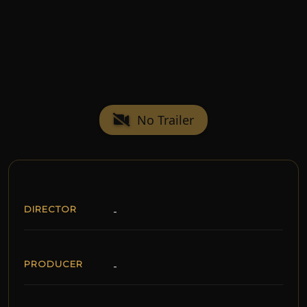
No Trailer
DIRECTOR
-
PRODUCER
-