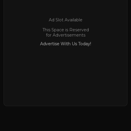
Ad Slot Available
This Space is Reserved
for Advertisements
Advertise With Us Today!