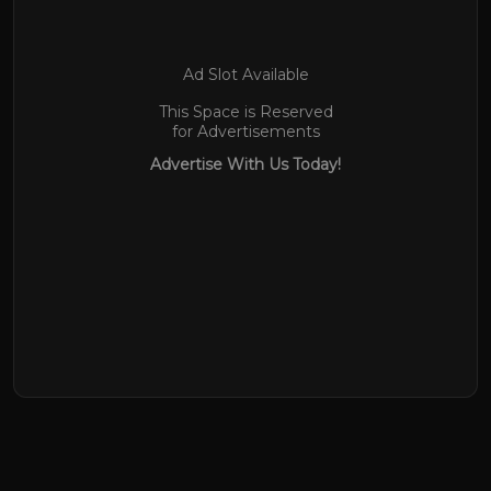
Ad Slot Available
This Space is Reserved
for Advertisements
Advertise With Us Today!