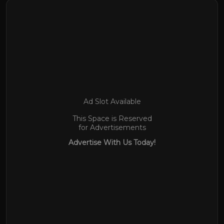
Ad Slot Available
This Space is Reserved
for Advertisements
Advertise With Us Today!