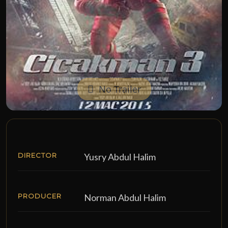
No Trailer
DIRECTOR
Yusry Abdul Halim
PRODUCER
Norman Abdul Halim