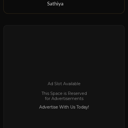
Sathiya
Ad Slot Available
This Space is Reserved
for Advertisements
Advertise With Us Today!