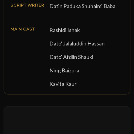
SCRIPT WRITER
Datin Paduka Shuhaimi Baba
MAIN CAST
Rashidi Ishak
Dato' Jalaluddin Hassan
Dato' Afdlin Shauki
Ning Baizura
Kavita Kaur