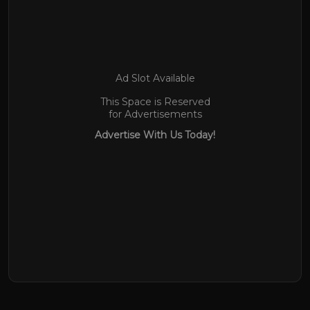
Ad Slot Available
This Space is Reserved
for Advertisements
Advertise With Us Today!