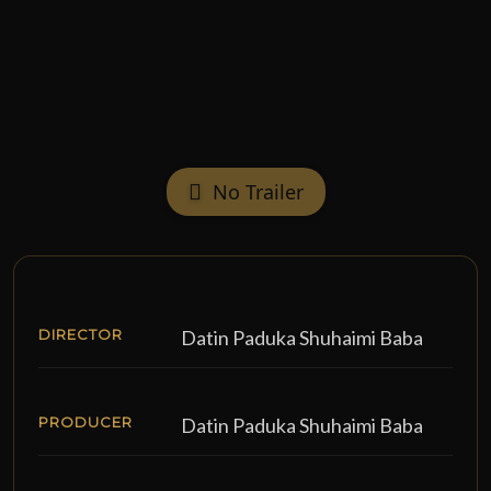
No Trailer
DIRECTOR
Datin Paduka Shuhaimi Baba
PRODUCER
Datin Paduka Shuhaimi Baba