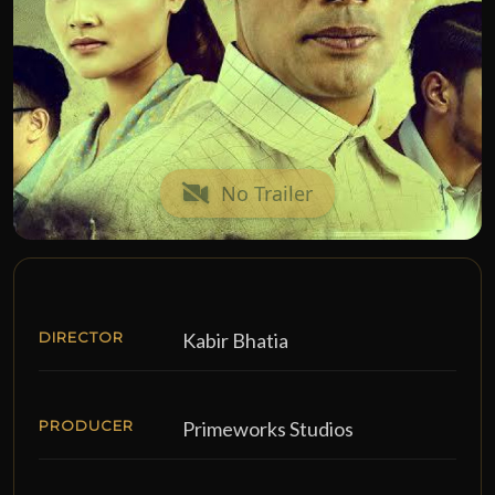
No Trailer
DIRECTOR
Kabir Bhatia
PRODUCER
Primeworks Studios