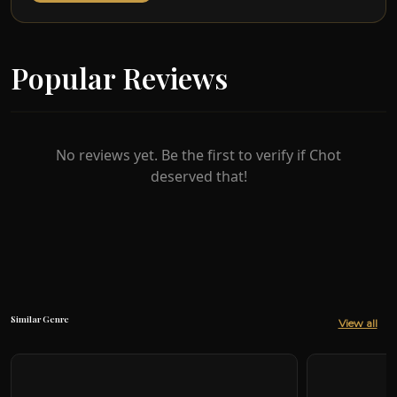
Popular Reviews
No reviews yet. Be the first to verify if Chot
deserved that!
Similar Genre
View all