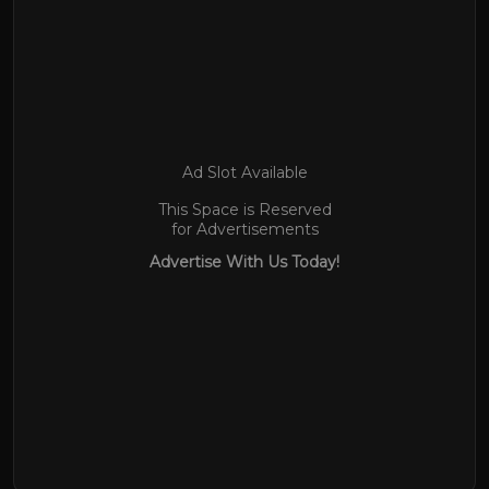
Ad Slot Available
This Space is Reserved
for Advertisements
Advertise With Us Today!