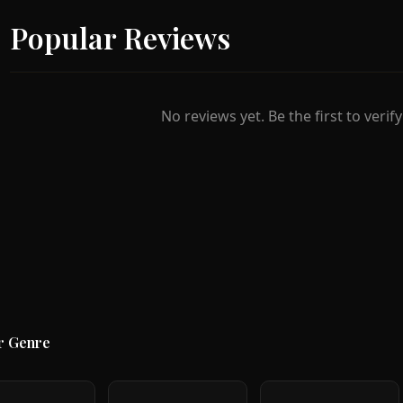
Popular Reviews
No reviews yet. Be the first to verif
r Genre