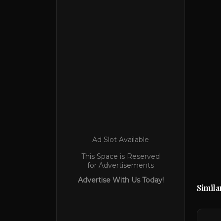
Ad Slot Available
This Space is Reserved
for Advertisements
Advertise With Us Today!
Simila