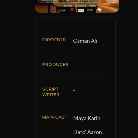
DIRECTOR
Osman Ali
PRODUCER
-
SCRIPT
-
WRITER
MAIN CAST
Maya Karin
Dato' Aaron