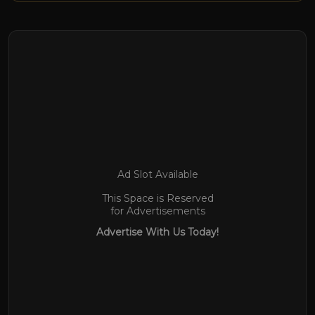
Ad Slot Available
This Space is Reserved
for Advertisements
Advertise With Us Today!