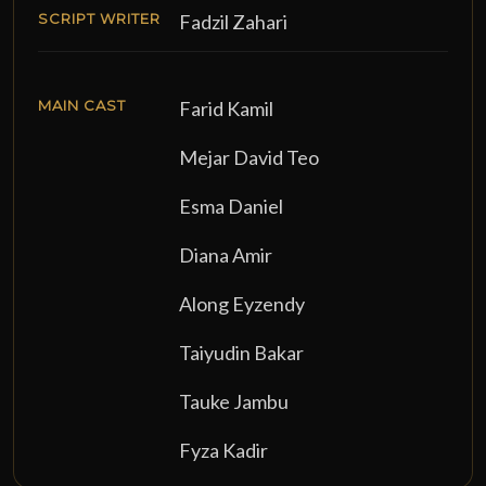
SCRIPT WRITER
Fadzil Zahari
MAIN CAST
Farid Kamil
Mejar David Teo
Esma Daniel
Diana Amir
Along Eyzendy
Taiyudin Bakar
Tauke Jambu
Fyza Kadir