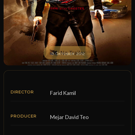
No Trailer
DIRECTOR
Farid Kamil
PRODUCER
Mejar David Teo