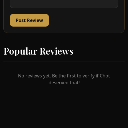
Post Review
Popular Reviews
No reviews yet. Be the first to verify if Chot
deserved that!