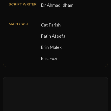
SCRIPT WRITER
Dr Ahmad Idham
MAIN CAST
Cat Farish
Fatin Afeefa
Erin Malek
Eric Fuzi