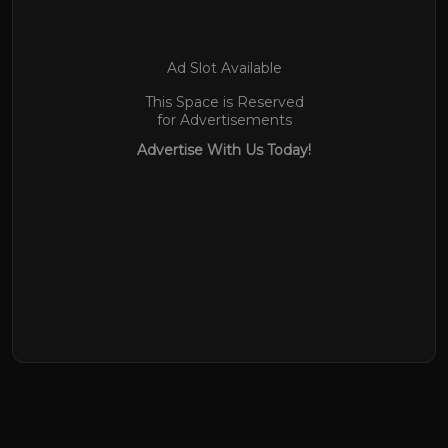
Ad Slot Available
This Space is Reserved
for Advertisements
Advertise With Us Today!