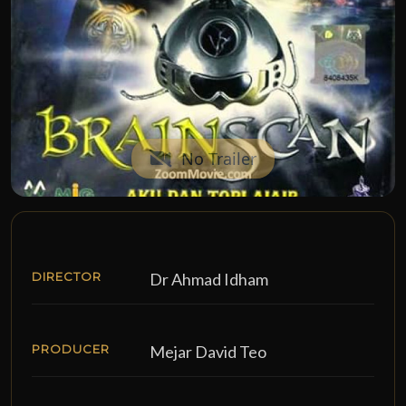
No Trailer
DIRECTOR
Dr Ahmad Idham
PRODUCER
Mejar David Teo