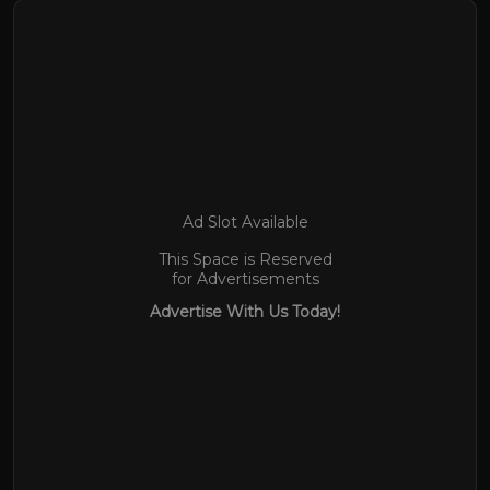
Ad Slot Available
This Space is Reserved
for Advertisements
Advertise With Us Today!