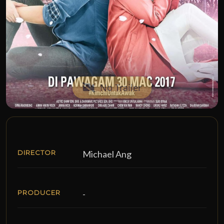
No Trailer
DIRECTOR
Michael Ang
PRODUCER
-