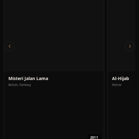
Misteri Jalan Lama
Al-Hijab
Action, Fantasy
Horror
2011