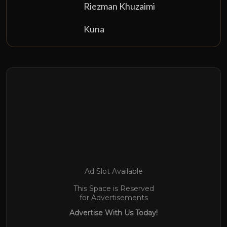
Riezman Khuzaimi
Kuna
Ad Slot Available
This Space is Reserved
for Advertisements
Advertise With Us Today!