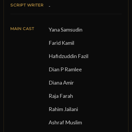
SCRIPT WRITER
-
MAIN CAST
Yana Samsudin
Farid Kamil
Hafidzuddin Fazil
Dian P Ramlee
Diana Amir
Raja Farah
Rahim Jailani
Ashraf Muslim