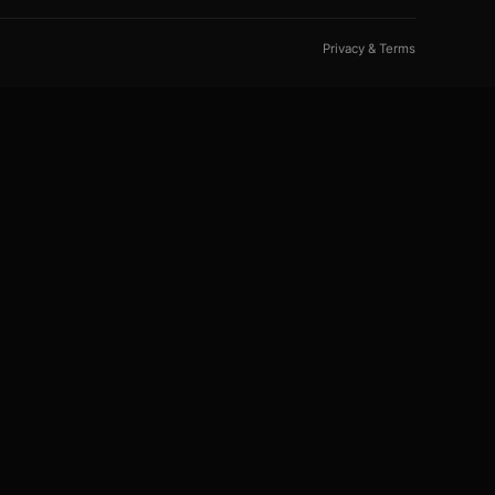
Privacy & Terms