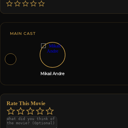
MAIN CAST
Mikail Andre
Rate This Movie