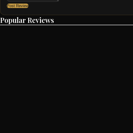
Post Review
Popular Reviews