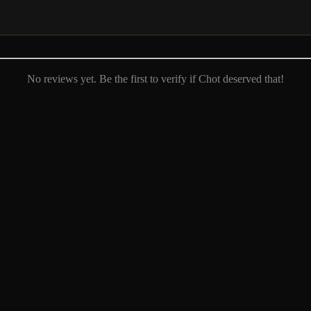
No reviews yet. Be the first to verify if Chot deserved that!