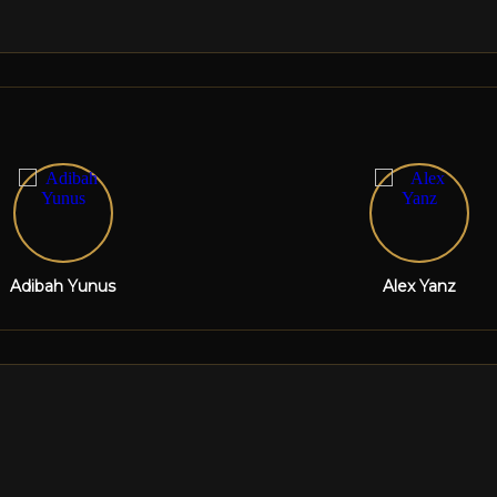
Adibah Yunus
Alex Yanz