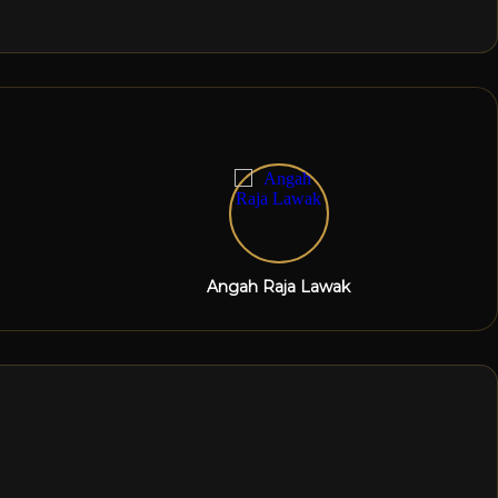
Angah Raja Lawak