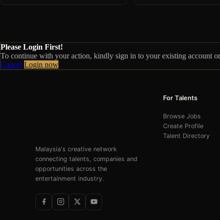
Please Login First!
To continue with your action, kindly sign in to your existing account o
Cancel
Login now
For Talents
Browse Jobs
Create Profile
Talent Directory
Malaysia's creative network
connecting talents, companies and
opportunities across the
entertainment industry.