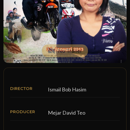
No Trailer
DIRECTOR
Ismail Bob Hasim
PRODUCER
Mejar David Teo