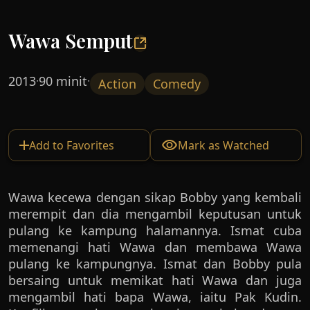
Wawa Semput
2013
90 minit
·
·
Action
Comedy
Add to Favorites
Mark as Watched
Wawa kecewa dengan sikap Bobby yang kembali
merempit dan dia mengambil keputusan untuk
pulang ke kampung halamannya. Ismat cuba
memenangi hati Wawa dan membawa Wawa
pulang ke kampungnya. Ismat dan Bobby pula
bersaing untuk memikat hati Wawa dan juga
mengambil hati bapa Wawa, iaitu Pak Kudin.