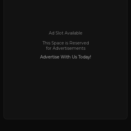
Ad Slot Available
This Space is Reserved
for Advertisements
Advertise With Us Today!